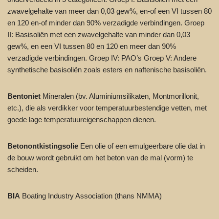
zwavelgehalte van meer dan 0,03 gew%, en-of een VI tussen 80
en 120 en-of minder dan 90% verzadigde verbindingen. Groep
II: Basisoliën met een zwavelgehalte van minder dan 0,03
gew%, en een VI tussen 80 en 120 en meer dan 90%
verzadigde verbindingen. Groep IV: PAO’s Groep V: Andere
synthetische basisoliën zoals esters en naftenische basisoliën.
Bentoniet
Mineralen (bv. Aluminiumsilikaten, Montmorillonit,
etc.), die als verdikker voor temperatuurbestendige vetten, met
goede lage temperatuureigenschappen dienen.
Betonontkistingsolie
Een olie of een emulgeerbare olie dat in
de bouw wordt gebruikt om het beton van de mal (vorm) te
scheiden.
BIA
Boating Industry Association (thans NMMA)