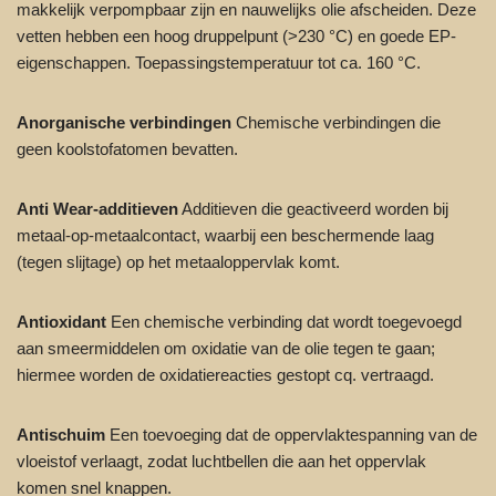
makkelijk verpompbaar zijn en nauwelijks olie afscheiden. Deze
vetten hebben een hoog druppelpunt (>230 °C) en goede EP-
eigenschappen. Toepassingstemperatuur tot ca. 160 °C.
Anorganische verbindingen
Chemische verbindingen die
geen koolstofatomen bevatten.
Anti Wear-additieven
Additieven die geactiveerd worden bij
metaal-op-metaalcontact, waarbij een beschermende laag
(tegen slijtage) op het metaaloppervlak komt.
Antioxidant
Een chemische verbinding dat wordt toegevoegd
aan smeermiddelen om oxidatie van de olie tegen te gaan;
hiermee worden de oxidatiereacties gestopt cq. vertraagd.
Antischuim
Een toevoeging dat de oppervlaktespanning van de
vloeistof verlaagt, zodat luchtbellen die aan het oppervlak
komen snel knappen.