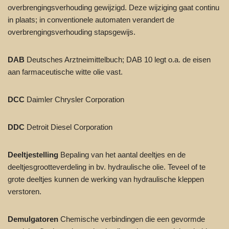
overbrengingsverhouding gewijzigd. Deze wijziging gaat continu
in plaats; in conventionele automaten verandert de
overbrengingsverhouding stapsgewijs.
DAB
Deutsches Arztneimittelbuch; DAB 10 legt o.a. de eisen
aan farmaceutische witte olie vast.
DCC
Daimler Chrysler Corporation
DDC
Detroit Diesel Corporation
Deeltjestelling
Bepaling van het aantal deeltjes en de
deeltjesgrootteverdeling in bv. hydraulische olie. Teveel of te
grote deeltjes kunnen de werking van hydraulische kleppen
verstoren.
Demulgatoren
Chemische verbindingen die een gevormde