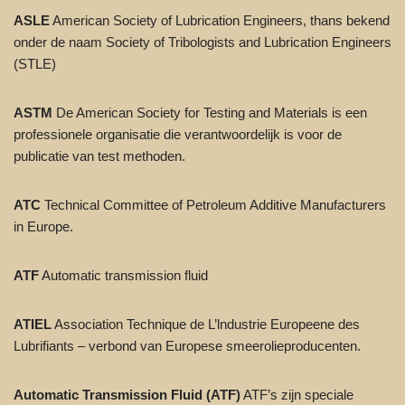
ASLE
American Society of Lubrication Engineers, thans bekend
onder de naam Society of Tribologists and Lubrication Engineers
(STLE)
ASTM
De American Society for Testing and Materials is een
professionele organisatie die verantwoordelijk is voor de
publicatie van test methoden.
ATC
Technical Committee of Petroleum Additive Manufacturers
in Europe.
ATF
Automatic transmission fluid
ATIEL
Association Technique de L’lndustrie Europeene des
Lubrifiants – verbond van Europese smeerolieproducenten.
Automatic Transmission Fluid (ATF)
ATF’s zijn speciale