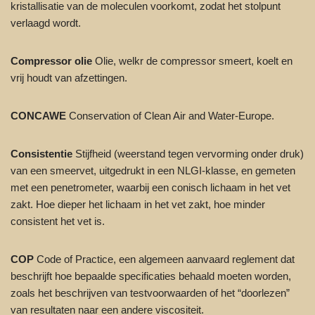
kristallisatie van de moleculen voorkomt, zodat het stolpunt
verlaagd wordt.
Compressor olie
Olie, welkr de compressor smeert, koelt en
vrij houdt van afzettingen.
CONCAWE
Conservation of Clean Air and Water-Europe.
Consistentie
Stijfheid (weerstand tegen vervorming onder druk)
van een smeervet, uitgedrukt in een NLGI-klasse, en gemeten
met een penetrometer, waarbij een conisch lichaam in het vet
zakt. Hoe dieper het lichaam in het vet zakt, hoe minder
consistent het vet is.
COP
Code of Practice, een algemeen aanvaard reglement dat
beschrijft hoe bepaalde specificaties behaald moeten worden,
zoals het beschrijven van testvoorwaarden of het “doorlezen”
van resultaten naar een andere viscositeit.