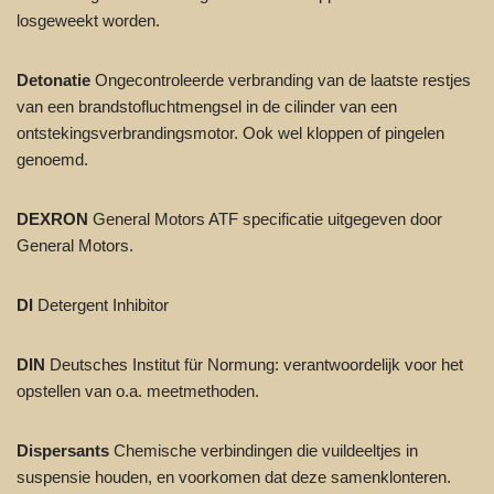
losgeweekt worden.
Detonatie
Ongecontroleerde verbranding van de laatste restjes
van een brandstofluchtmengsel in de cilinder van een
ontstekingsverbrandingsmotor. Ook wel kloppen of pingelen
genoemd.
DEXRON
General Motors ATF specificatie uitgegeven door
General Motors.
DI
Detergent Inhibitor
DIN
Deutsches Institut für Normung: verantwoordelijk voor het
opstellen van o.a. meetmethoden.
Dispersants
Chemische verbindingen die vuildeeltjes in
suspensie houden, en voorkomen dat deze samenklonteren.