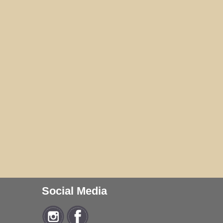
Social Media