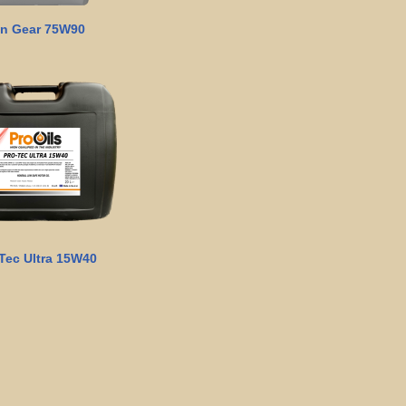
n Gear 75W90
Tec Ultra 15W40