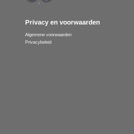
Privacy en voorwaarden
Algemene voorwaarden
Privacybeleid