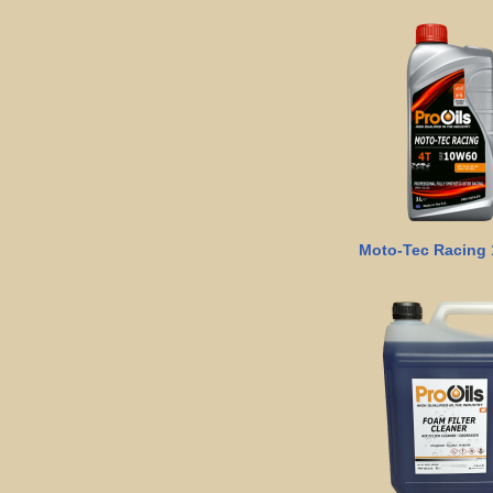
Moto-Tec Racing