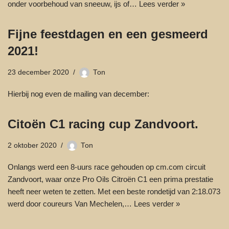
onder voorbehoud van sneeuw, ijs of…
Lees verder »
Fijne feestdagen en een gesmeerd
2021!
23 december 2020
Ton
Hierbij nog even de mailing van december:
Citoën C1 racing cup Zandvoort.
2 oktober 2020
Ton
Onlangs werd een 8-uurs race gehouden op cm.com circuit
Zandvoort, waar onze Pro Oils Citroën C1 een prima prestatie
heeft neer weten te zetten. Met een beste rondetijd van 2:18.073
werd door coureurs Van Mechelen,…
Lees verder »