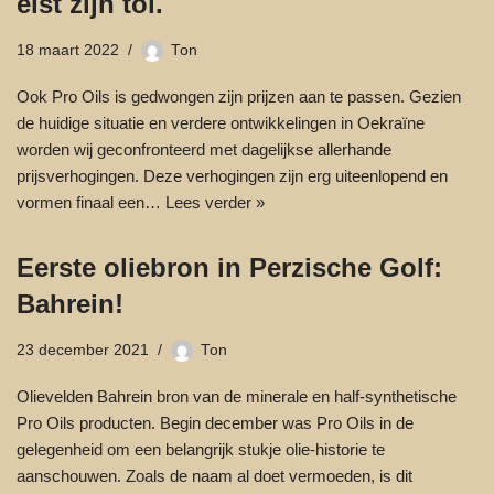
eist zijn tol.
18 maart 2022
Ton
Ook Pro Oils is gedwongen zijn prijzen aan te passen. Gezien
de huidige situatie en verdere ontwikkelingen in Oekraïne
worden wij geconfronteerd met dagelijkse allerhande
prijsverhogingen. Deze verhogingen zijn erg uiteenlopend en
vormen finaal een…
Lees verder »
Eerste oliebron in Perzische Golf:
Bahrein!
23 december 2021
Ton
Olievelden Bahrein bron van de minerale en half-synthetische
Pro Oils producten. Begin december was Pro Oils in de
gelegenheid om een belangrijk stukje olie-historie te
aanschouwen. Zoals de naam al doet vermoeden, is dit