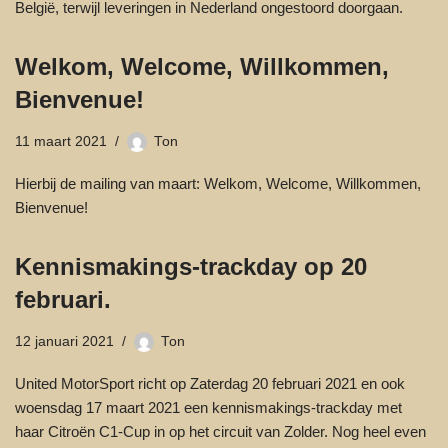
België, terwijl leveringen in Nederland ongestoord doorgaan.
Welkom, Welcome, Willkommen,
Bienvenue!
11 maart 2021
Ton
Hierbij de mailing van maart: Welkom, Welcome, Willkommen,
Bienvenue!
Kennismakings-trackday op 20
februari.
12 januari 2021
Ton
United MotorSport richt op Zaterdag 20 februari 2021 en ook
woensdag 17 maart 2021 een kennismakings-trackday met
haar Citroën C1-Cup in op het circuit van Zolder. Nog heel even