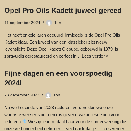
Opel Pro Oils Kadett juweel gereed
11 september 2024
Ton
Het heeft enkele jaren geduurd; inmiddels is de Opel Pro Oils
Kadett klaar. Een juweel van een klassieker ziet nieuw
levenslicht. Deze Opel Kadett C coupe, gebouwd in 1979, is
zorgvuldig gerestaureerd en perfect in…
Lees verder »
Fijne dagen en een voorspoedig
2024!
23 december 2023
Ton
Nu we het einde van 2023 naderen, verspreiden we onze
warmste wensen voor een rustgevend vakantieseizoen voor
iedereen
We zijn enorm dankbaar voor de samenwerking die
onze verbondenheid definieert – veel dank dat je…
Lees verder