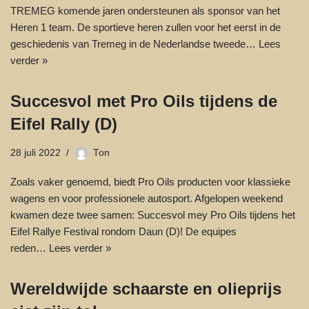
TREMEG komende jaren ondersteunen als sponsor van het
Heren 1 team. De sportieve heren zullen voor het eerst in de
geschiedenis van Tremeg in de Nederlandse tweede…
Lees
verder »
Succesvol met Pro Oils tijdens de
Eifel Rally (D)
28 juli 2022
Ton
Zoals vaker genoemd, biedt Pro Oils producten voor klassieke
wagens en voor professionele autosport. Afgelopen weekend
kwamen deze twee samen: Succesvol mey Pro Oils tijdens het
Eifel Rallye Festival rondom Daun (D)! De equipes
reden…
Lees verder »
Wereldwijde schaarste en olieprijs