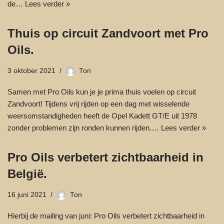
de…
Lees verder »
Thuis op circuit Zandvoort met Pro
Oils.
3 oktober 2021
Ton
Samen met Pro Oils kun je je prima thuis voelen op circuit
Zandvoort! Tijdens vrij rijden op een dag met wisselende
weersomstandigheden heeft de Opel Kadett GT/E uit 1978
zonder problemen zijn ronden kunnen rijden.…
Lees verder »
Pro Oils verbetert zichtbaarheid in
België.
16 juni 2021
Ton
Hierbij de mailing van juni: Pro Oils verbetert zichtbaarheid in