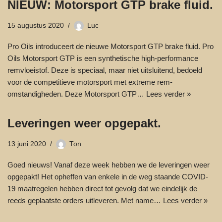
NIEUW: Motorsport GTP brake fluid.
15 augustus 2020
Luc
Pro Oils introduceert de nieuwe Motorsport GTP brake fluid. Pro
Oils Motorsport GTP is een synthetische high-performance
remvloeistof. Deze is speciaal, maar niet uitsluitend, bedoeld
voor de competitieve motorsport met extreme rem-
omstandigheden. Deze Motorsport GTP…
Lees verder »
Leveringen weer opgepakt.
13 juni 2020
Ton
Goed nieuws! Vanaf deze week hebben we de leveringen weer
opgepakt! Het opheffen van enkele in de weg staande COVID-
19 maatregelen hebben direct tot gevolg dat we eindelijk de
reeds geplaatste orders uitleveren. Met name…
Lees verder »