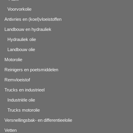
Voorvorkolie
Antivries en (koel)vloeistoffen
Landbouw en hydrauliek
Hydrauliek olie
Landbouw olie
Motorolie
Reinigers en poetsmiddelen
Remvloeistof
Trucks en industrieel
Industriële olie
Trucks motorolie
Versnellingsbak- en differentieelolie
Vetten