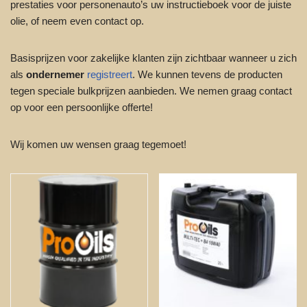
prestaties voor personenauto’s uw instructieboek voor de juiste
olie, of neem even contact op.
Basisprijzen voor zakelijke klanten zijn zichtbaar wanneer u zich
als
ondernemer
registreert
. We kunnen tevens de producten
tegen speciale bulkprijzen aanbieden. We nemen graag contact
op voor een persoonlijke offerte!
Wij komen uw wensen graag tegemoet!