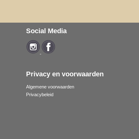
Social Media
Privacy en voorwaarden
Algemene voorwaarden
Privacybeleid